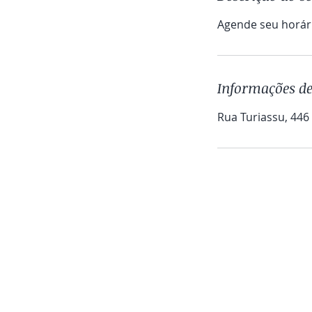
Agende seu horári
Informações de
Rua Turiassu, 446 