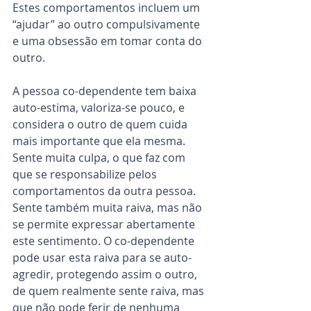
Estes comportamentos incluem um 
“ajudar” ao outro compulsivamente 
e uma obsessão em tomar conta do 
outro.
A pessoa co-dependente tem baixa 
auto-estima, valoriza-se pouco, e 
considera o outro de quem cuida 
mais importante que ela mesma. 
Sente muita culpa, o que faz com 
que se responsabilize pelos 
comportamentos da outra pessoa. 
Sente também muita raiva, mas não 
se permite expressar abertamente 
este sentimento. O co-dependente 
pode usar esta raiva para se auto-
agredir, protegendo assim o outro, 
de quem realmente sente raiva, mas 
que não pode ferir de nenhuma 