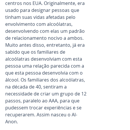
centros nos EUA. Originalmente, era 
usado para designar pessoas que 
tinham suas vidas afetadas pelo 
envolvimento com alcoólatras, 
desenvolvendo com elas um padrão 
de relacionamento nocivo a ambos. 
Muito antes disso, entretanto, já era 
sabido que os familiares de 
alcoólatras desenvolviam com esta 
pessoa uma relação parecida com a 
que esta pessoa desenvolvia com o 
álcool. Os familiares dos alcoólatras, 
na década de 40, sentiram a 
necessidade de criar um grupo de 12 
passos, paralelo ao AAA, para que 
pudessem trocar experiências e se 
recuperarem. Assim nasceu o Al-
Anon.