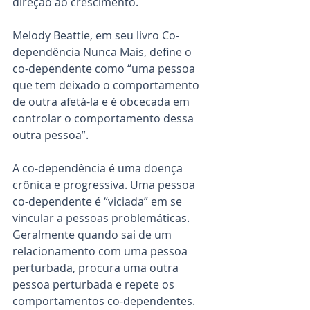
direção ao crescimento.
Melody Beattie, em seu livro Co-
dependência Nunca Mais, define o 
co-dependente como “uma pessoa 
que tem deixado o comportamento 
de outra afetá-la e é obcecada em 
controlar o comportamento dessa 
outra pessoa”.
A co-dependência é uma doença 
crônica e progressiva. Uma pessoa 
co-dependente é “viciada” em se 
vincular a pessoas problemáticas. 
Geralmente quando sai de um 
relacionamento com uma pessoa 
perturbada, procura uma outra 
pessoa perturbada e repete os 
comportamentos co-dependentes. 