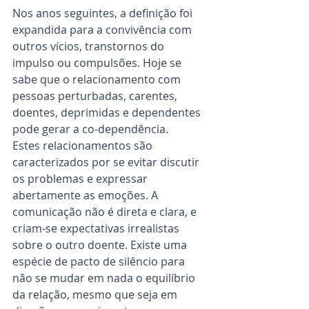
Nos anos seguintes, a definição foi 
expandida para a convivência com 
outros vícios, transtornos do 
impulso ou compulsões. Hoje se 
sabe que o relacionamento com 
pessoas perturbadas, carentes, 
doentes, deprimidas e dependentes 
pode gerar a co-dependência.
Estes relacionamentos são 
caracterizados por se evitar discutir 
os problemas e expressar 
abertamente as emoções. A 
comunicação não é direta e clara, e 
criam-se expectativas irrealistas 
sobre o outro doente. Existe uma 
espécie de pacto de silêncio para 
não se mudar em nada o equilíbrio 
da relação, mesmo que seja em 