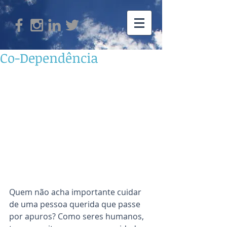
Co-Dependência
Quem não acha importante cuidar 
de uma pessoa querida que passe 
por apuros? Como seres humanos, 